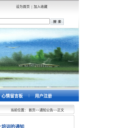
设为首页
|
加入收藏
|
心情留言板
用户注册
当前位置：
首页
>>
通知公告
>>
正文
上培训的通知