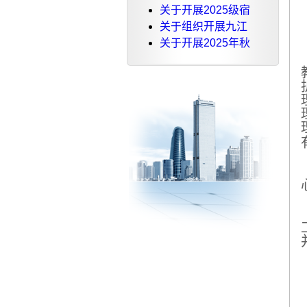
关于开展2025级宿
关于组织开展九江
关于开展2025年秋