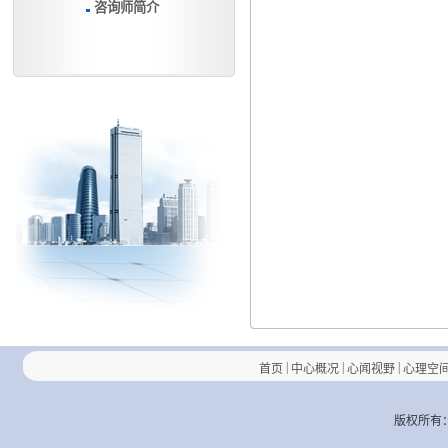
咨询师简介
|
|
|
首页
中心概况
心闻视野
心理空
版权所有：